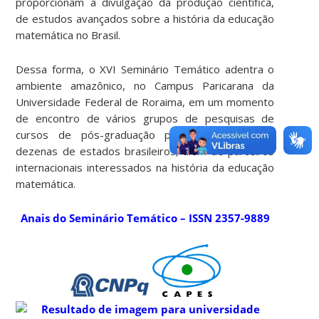
proporcionam a divulgação da produção científica,
de estudos avançados sobre a história da educação
matemática no Brasil.
Dessa forma, o XVI Seminário Temático adentra o
ambiente amazônico, no Campus Paricarana da
Universidade Federal de Roraima, em um momento
de encontro de vários grupos de pesquisas de
cursos de pós-graduação presentes em duas
dezenas de estados brasileiros, além de parceiros
internacionais interessados na história da educação
matemática.
Anais do Seminário Temático – ISSN 2357-9889