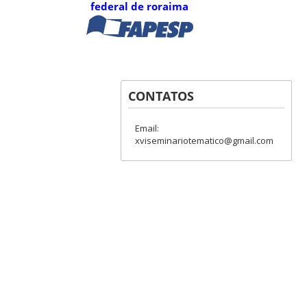
CONTATOS
Email:
xviseminariotematico@gmail.com