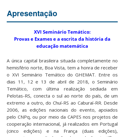
Apresentação
XVI Seminário Temático:
Provas e Exames e a escrita da história da
educação matemática
A única capital brasileira situada completamente no
hemisfério norte, Boa Vista, tem a honra de receber
o XVI Seminário Temático do GHEMAT. Entre os
dias 11, 12 e 13 de abril de 2018, o Seminário
Temático, com última realização sediada em
Pelotas-RS, conecta o sul ao norte do país, de um
extremo a outro, do Chuí-RS ao Caburaí-RR. Desde
2006, as edições nacionais do evento, apoiados
pelo CNPq, ou por meio da CAPES nos projetos de
cooperação internacional, já realizados em Portugal
(cinco edições) e na França (duas edições),