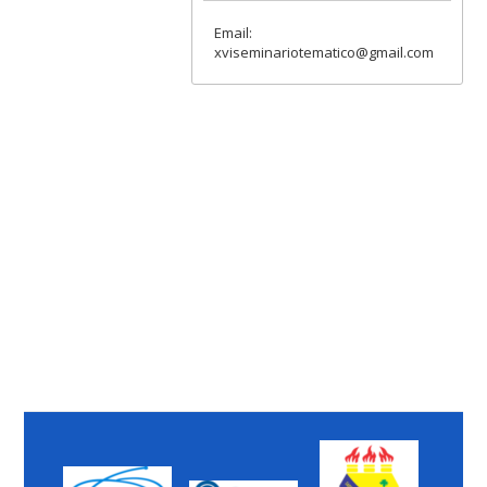
Email:
xviseminariotematico@gmail.com