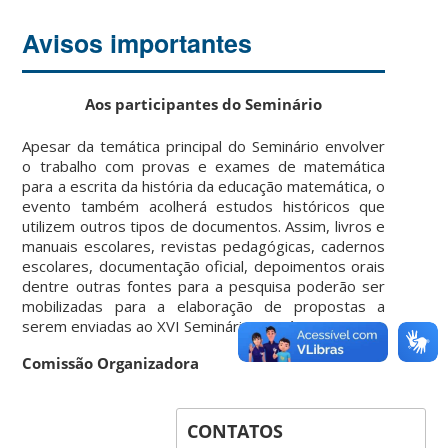
Avisos importantes
Aos participantes do Seminário
Apesar da temática principal do Seminário envolver
o trabalho com provas e exames de matemática
para a escrita da história da educação matemática, o
evento também acolherá estudos históricos que
utilizem outros tipos de documentos. Assim, livros e
manuais escolares, revistas pedagógicas, cadernos
escolares, documentação oficial, depoimentos orais
dentre outras fontes para a pesquisa poderão ser
mobilizadas para a elaboração de propostas a
serem enviadas ao XVI Seminário Temático.
Comissão Organizadora
CONTATOS